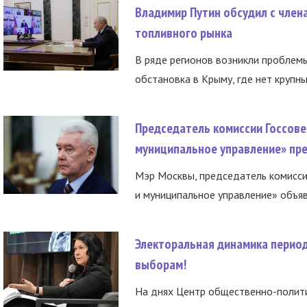
Владимир Путин обсудил с член
топливного рынка
В ряде регионов возникли проблем
обстановка в Крыму, где нет крупны
Председатель комиссии Госсове
муниципальное управление» пре
Мэр Москвы, председатель комисси
и муниципальное управление» объяв
Электоральная динамика период
выборам!
На днях Центр общественно-полити