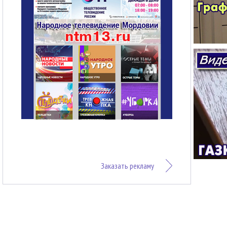
Заказать рекламу