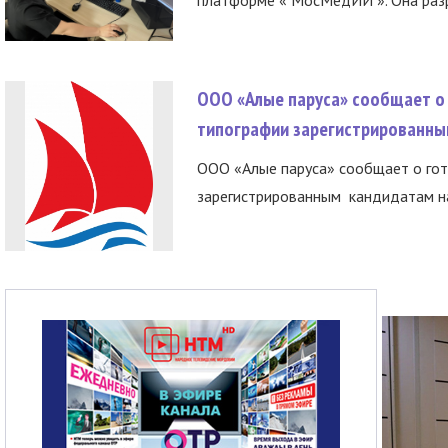
ООО «Алые паруса» сообщает о 
типографии зарегистрированны
ООО «Алые паруса» сообщает о гот
зарегистрированным кандидатам на