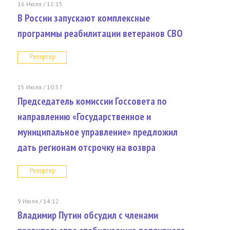
16 Июля / 11:15
В России запускают комплексные
программы реабилитации ветеранов СВО
Репортер
15 Июля / 10:57
Председатель комиссии Госсовета по
направлению «Государственное и
муниципальное управление» предложил
дать регионам отсрочку на возвра
Репортер
9 Июля / 14:12
Владимир Путин обсудил с членами