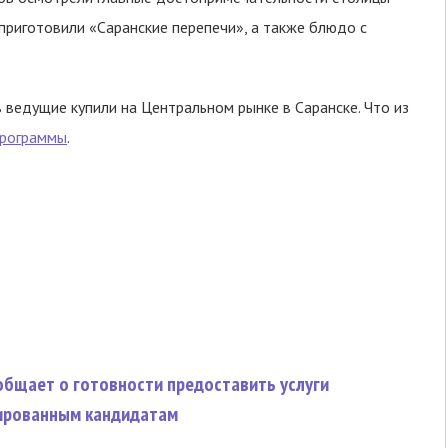
приготовили «Саранские перепечи», а также блюдо с
 ведущие купили на Центральном рынке в Саранске. Что из
рограммы
.
общает о готовности предоставить услуги
ированным кандидатам