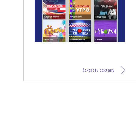
Заказать рекламу