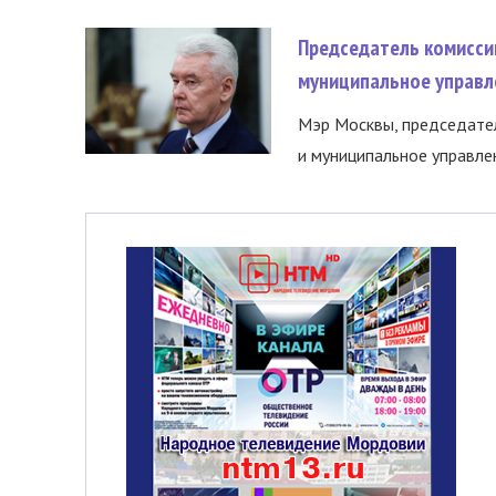
Председатель комисси
муниципальное управл
Мэр Москвы, председател
и муниципальное управле