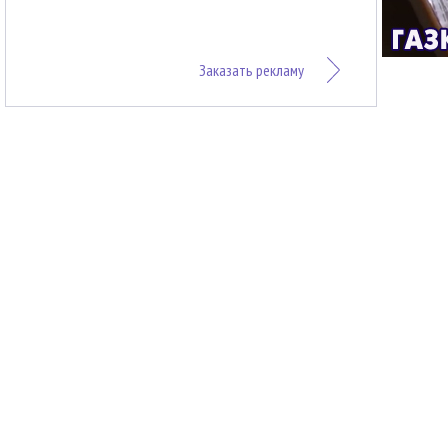
Заказать рекламу