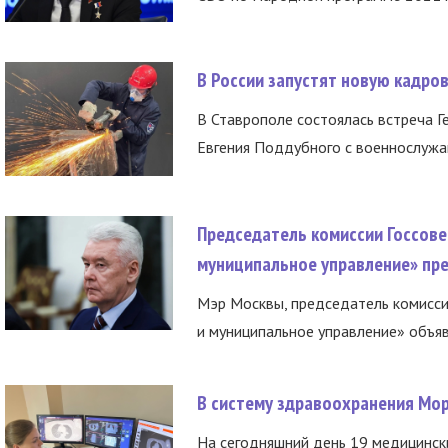
В России запустят новую кадро
В Ставрополе состоялась встреча Г
Евгения Поддубного с военнослужащ
Председатель комиссии Госсове
муниципальное управление» пре
Мэр Москвы, председатель комисси
и муниципальное управление» объяв
В систему здравоохранения Мо
На сегодняшний день 19 медицинск