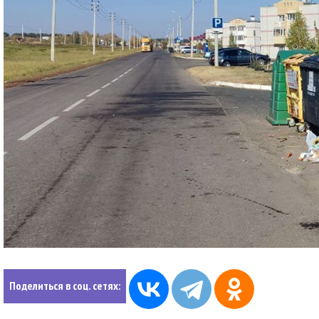
Поделиться в соц. сетях: