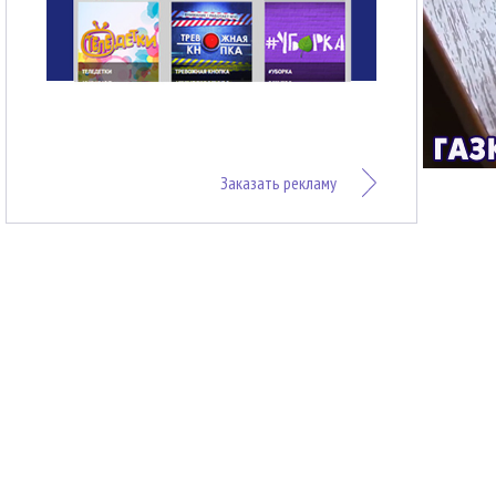
Заказать рекламу