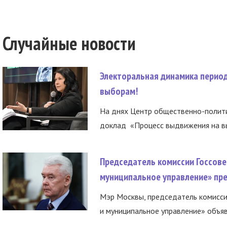
Случайные новости
Электоральная динамика период
выборам!
На днях Центр общественно-полити
доклад «Процесс выдвижения на вы
Председатель комиссии Госсове
муниципальное управление» пре
Мэр Москвы, председатель комисси
и муниципальное управление» объяв