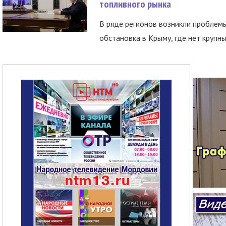
топливного рынка
В ряде регионов возникли проблем
обстановка в Крыму, где нет крупны