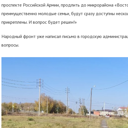
проспекте Российской Армии, продлить до микрорайона «Восто
преимущественно молодые семьи, будут сразу доступны неско
прикреплены. И вопрос будет решен!»
Народный фронт уже написал письмо в городскую администра
вопросы.