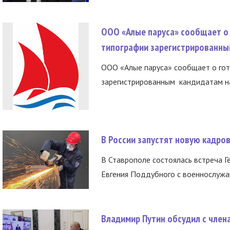
ООО «Алые паруса» сообщает о 
типографии зарегистрированны
ООО «Алые паруса» сообщает о гот
зарегистрированным кандидатам на
В России запустят новую кадро
В Ставрополе состоялась встреча Г
Евгения Поддубного с военнослужащ
Владимир Путин обсудил с член