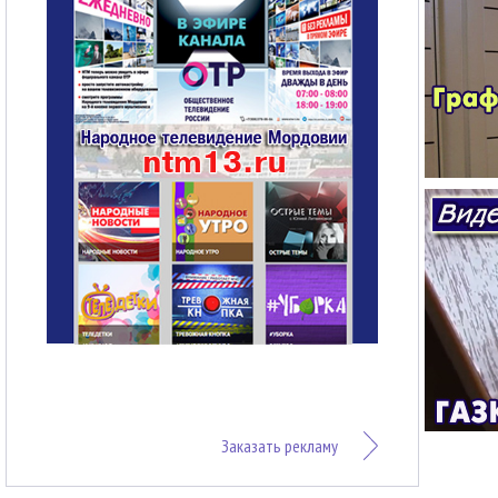
Заказать рекламу