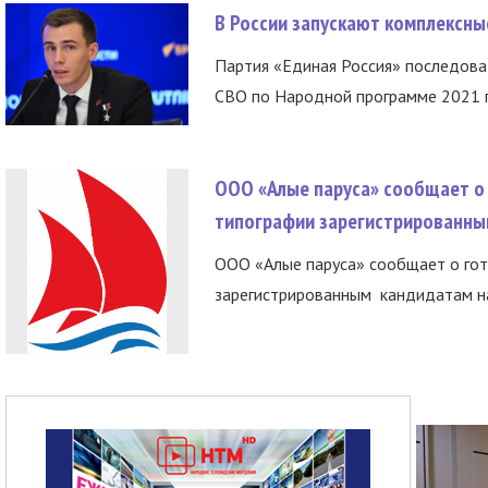
В России запускают комплексн
Партия «Единая Россия» последов
СВО по Народной программе 2021 го
ООО «Алые паруса» сообщает о 
типографии зарегистрированны
ООО «Алые паруса» сообщает о гот
зарегистрированным кандидатам на