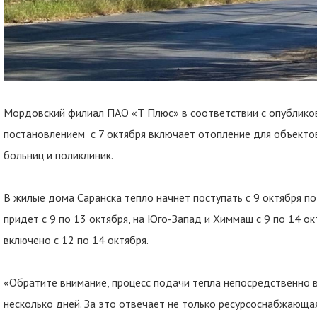
Мордовский филиал ПАО «Т Плюс» в соответствии с опублико
постановлением с 7 октября включает отопление для объектов
больниц и поликлиник.
В жилые дома Саранска тепло начнет поступать с 9 октября по
придет с 9 по 13 октября, на Юго-Запад и Химмаш с 9 по 14 о
включено с 12 по 14 октября.
«Обратите внимание, процесс подачи тепла непосредственно 
несколько дней. За это отвечает не только ресурсоснабжающа