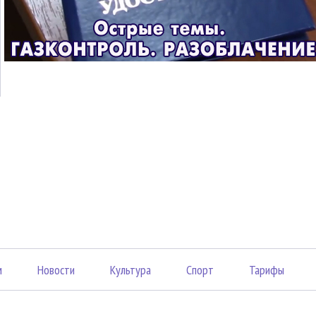
м
Новости
Культура
Спорт
Тарифы