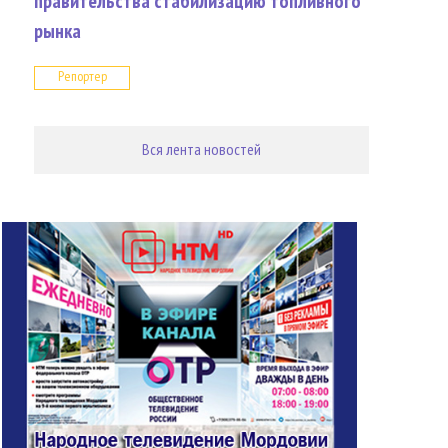
правительства стабилизацию топливного
рынка
Репортер
Вся лента новостей