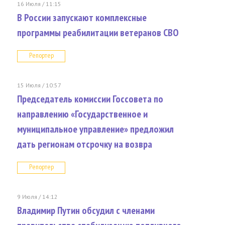
16 Июля / 11:15
В России запускают комплексные
программы реабилитации ветеранов СВО
Репортер
15 Июля / 10:57
Председатель комиссии Госсовета по
направлению «Государственное и
муниципальное управление» предложил
дать регионам отсрочку на возвра
Репортер
9 Июля / 14:12
Владимир Путин обсудил с членами