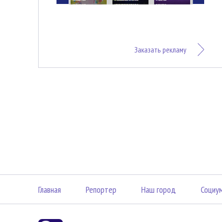
Заказать рекламу
Главная
Репортер
Наш город
Социу