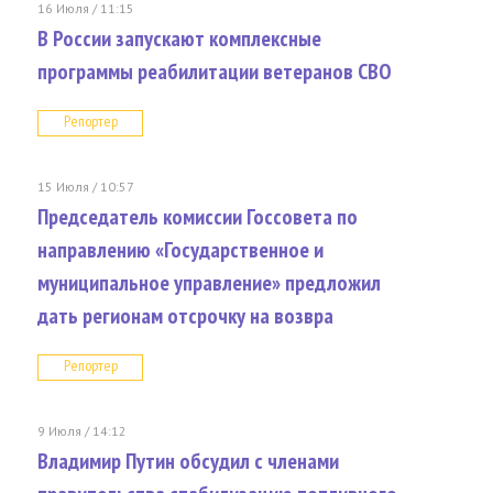
16 Июля / 11:15
В России запускают комплексные
программы реабилитации ветеранов СВО
Репортер
15 Июля / 10:57
Председатель комиссии Госсовета по
направлению «Государственное и
муниципальное управление» предложил
дать регионам отсрочку на возвра
Репортер
9 Июля / 14:12
Владимир Путин обсудил с членами