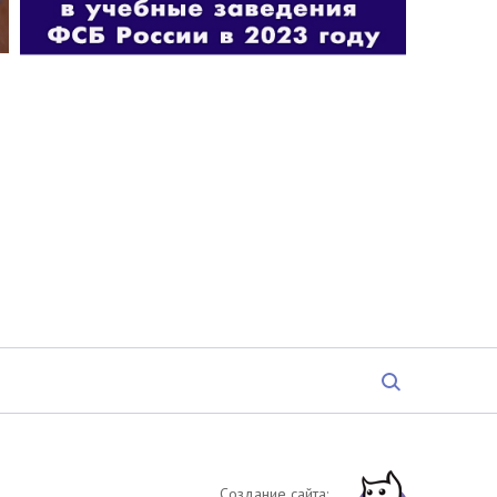
Создание сайта: