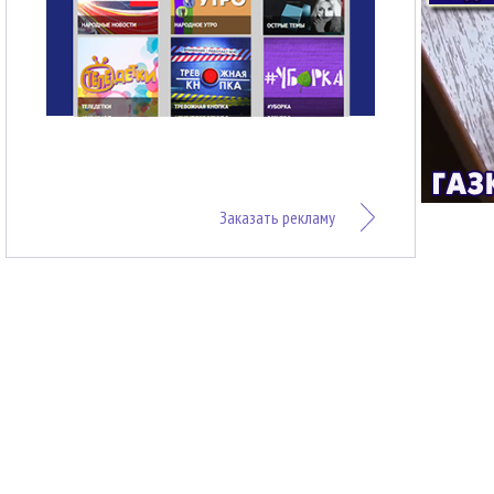
Заказать рекламу