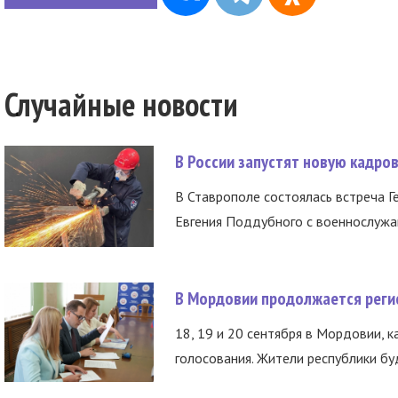
Случайные новости
В России запустят новую кадро
В Ставрополе состоялась встреча Г
Евгения Поддубного с военнослужащ
В Мордовии продолжается регис
18, 19 и 20 сентября в Мордовии, к
голосования. Жители республики буд