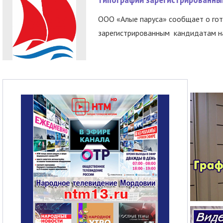
ООО «Алые паруса» сообщает о гот
зарегистрированным кандидатам на