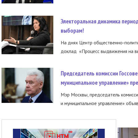
Электоральная динамика период
выборам!
На днях Центр общественно-полити
доклад «Процесс выдвижения на вы
Председатель комиссии Госсове
муниципальное управление» пре
Мэр Москвы, председатель комисси
и муниципальное управление» объяв