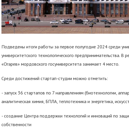
Подведены итоги работы за первое полугодие 2024 среди уни
университетского технологического предпринимательства. В р
«Огарев» мордовского госуниверситета занимает 4 место.
Среди достижений стартап-студии можно отметить:
- запуск 36 стартапов по 7 направлениям (биотехнологии, апп
аналитическая химия, БПЛА, теплотехника и энергетика, искусс
- создание Центра поддержки технологий и инноваций по защ
собственности