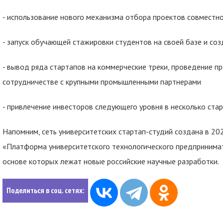
- использование нового механизма отбора проектов совмест
- запуск обучающей стажировки студентов на своей базе и соз
- вывод ряда стартапов на коммерческие треки, проведение 
сотрудничестве с крупными промышленными партнерами
- привлечение инвесторов следующего уровня в несколько стар
Напомним, сеть университетских стартап-студий создана в 20
«Платформа университетского технологического предпринимате
основе которых лежат новые российские научные разработки.
Поделиться в соц. сетях: