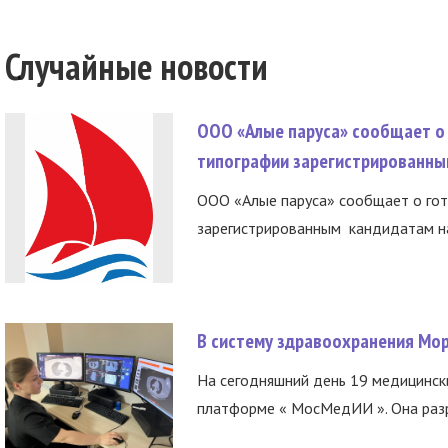
Случайные новости
ООО «Алые паруса» сообщает о 
типографии зарегистрированны
ООО «Алые паруса» сообщает о гот
зарегистрированным кандидатам на
В систему здравоохранения Мо
На сегодняшний день 19 медицинск
платформе « МосМедИИ ». Она разр