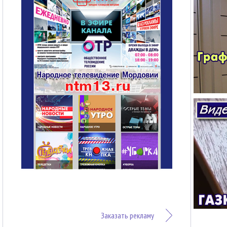
Заказать рекламу