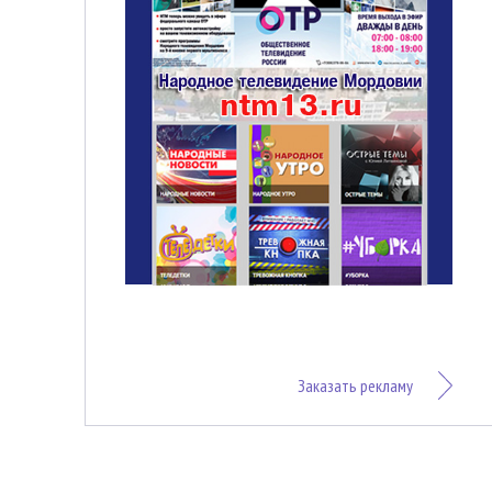
Заказать рекламу