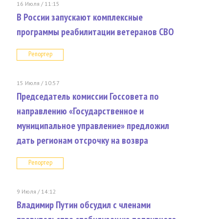
16 Июля / 11:15
В России запускают комплексные
программы реабилитации ветеранов СВО
Репортер
15 Июля / 10:57
Председатель комиссии Госсовета по
направлению «Государственное и
муниципальное управление» предложил
дать регионам отсрочку на возвра
Репортер
9 Июля / 14:12
Владимир Путин обсудил с членами