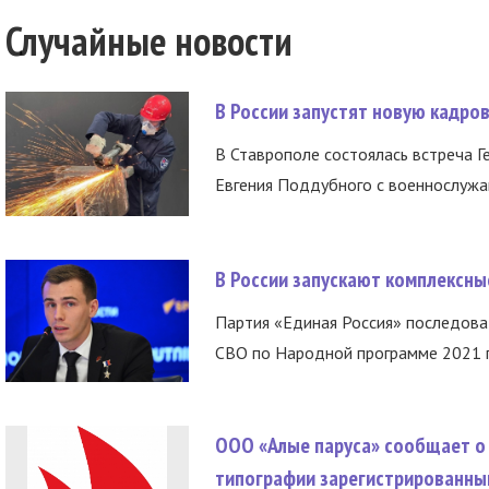
Случайные новости
В России запустят новую кадро
В Ставрополе состоялась встреча Г
Евгения Поддубного с военнослужащ
В России запускают комплексн
Партия «Единая Россия» последов
СВО по Народной программе 2021 го
ООО «Алые паруса» сообщает о 
типографии зарегистрированны