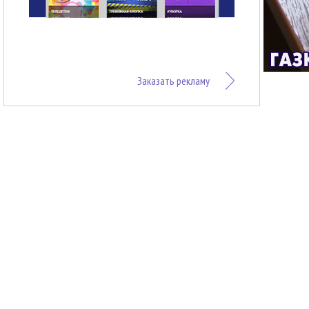
Заказать рекламу