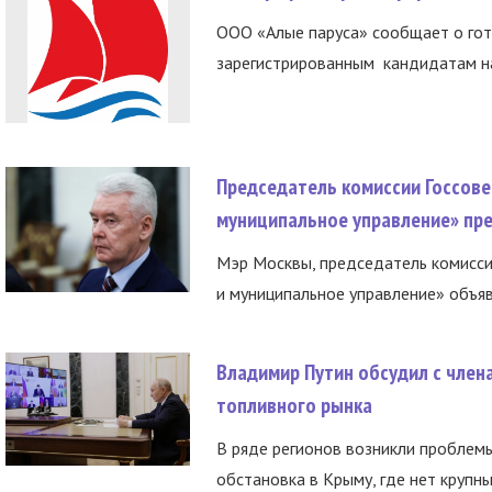
ООО «Алые паруса» сообщает о гот
зарегистрированным кандидатам на
Председатель комиссии Госсове
муниципальное управление» пре
Мэр Москвы, председатель комисси
и муниципальное управление» объяв
Владимир Путин обсудил с член
топливного рынка
В ряде регионов возникли проблем
обстановка в Крыму, где нет крупны