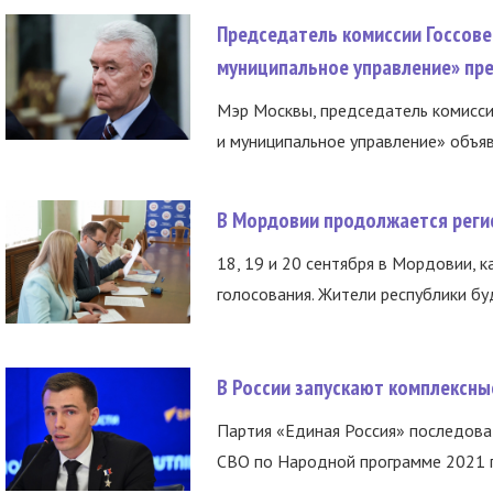
Председатель комиссии Госсове
муниципальное управление» пре
Мэр Москвы, председатель комисси
и муниципальное управление» объяв
В Мордовии продолжается регис
18, 19 и 20 сентября в Мордовии, к
голосования. Жители республики буд
В России запускают комплексн
Партия «Единая Россия» последов
СВО по Народной программе 2021 го