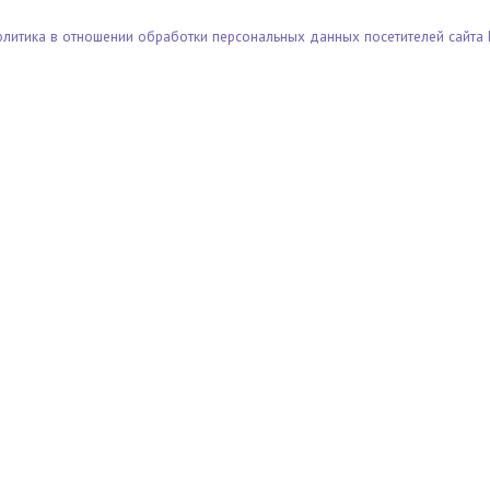
олитика в отношении обработки персональных данных посетителей сайта