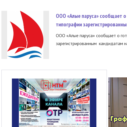
ООО «Алые паруса» сообщает о 
типографии зарегистрированны
ООО «Алые паруса» сообщает о гот
зарегистрированным кандидатам на