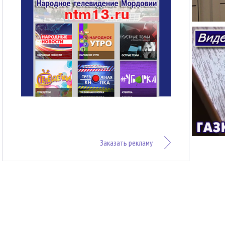
Заказать рекламу