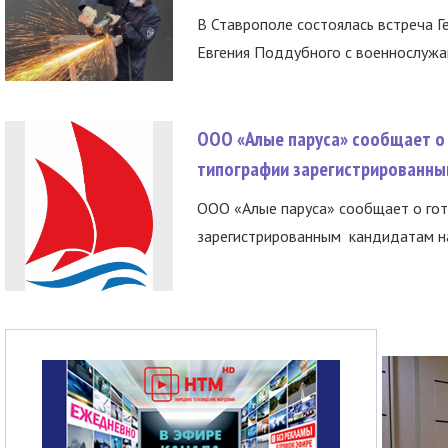
В Ставрополе состоялась встреча Г
Евгения Поддубного с военнослужащ
ООО «Алые паруса» сообщает о 
типографии зарегистрированны
ООО «Алые паруса» сообщает о гот
зарегистрированным кандидатам на