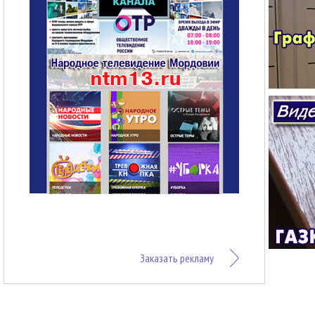
Заказать рекламу