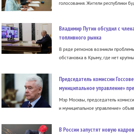
голосования. Жители республики буд
Владимир Путин обсудил с член
топливного рынка
В ряде регионов возникли проблем
обстановка в Крыму, где нет крупны
Председатель комиссии Госсове
муниципальное управление» пре
Мэр Москвы, председатель комисси
и муниципальное управление» объяв
В России запустят новую кадро