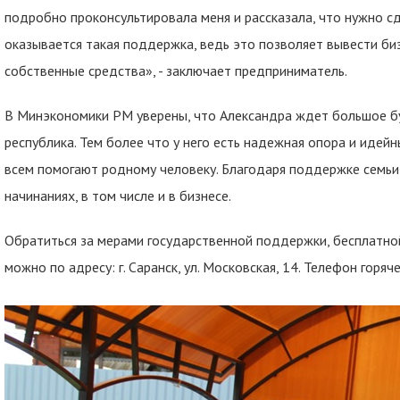
подробно проконсультировала меня и рассказала, что нужно сд
оказывается такая поддержка, ведь это позволяет вывести биз
собственные средства», - заключает предприниматель.
В Минэкономики РМ уверены, что Александра ждет большое буд
республика. Тем более что у него есть надежная опора и идей
всем помогают родному человеку. Благодаря поддержке семь
начинаниях, в том числе и в бизнесе.
Обратиться за мерами государственной поддержки, бесплатно
можно по адресу: г. Саранск, ул. Московская, 14. Телефон горяч