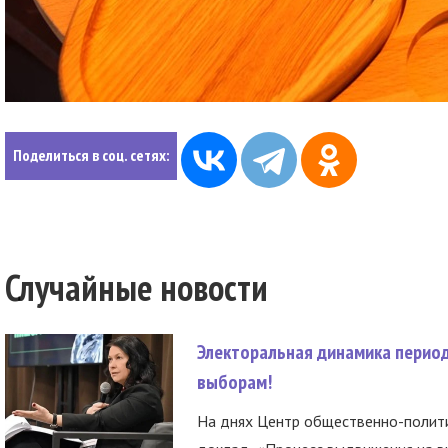
Поделиться в соц. сетях:
Случайные новости
Электоральная динамика период
выборам!
На днях Центр общественно-полити