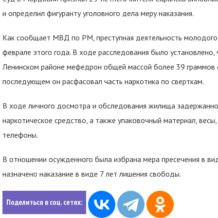
и определил фигуранту уголовного дела меру наказания.
Как сообщает МВД по РМ, преступная деятельность молодого
феврале этого года. В ходе расследования было установлено, 
Ленинском районе мефедрон общей массой более 39 граммов с
последующем он расфасовал часть наркотика по сверткам.
В ходе личного досмотра и обследования жилища задержанно
наркотическое средство, а также упаковочный материал, весы,
телефоны.
В отношении осужденного была избрана мера пресечения в вид
назначено наказание в виде 7 лет лишения свободы.
Поделиться в соц. сетях: