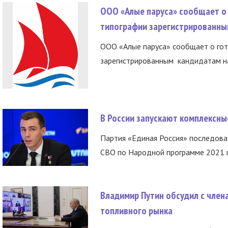
ООО «Алые паруса» сообщает о 
типографии зарегистрированны
ООО «Алые паруса» сообщает о гот
зарегистрированным кандидатам на
В России запускают комплексн
Партия «Единая Россия» последов
СВО по Народной программе 2021 го
Владимир Путин обсудил с член
топливного рынка