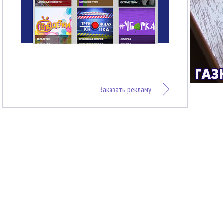
Заказать рекламу