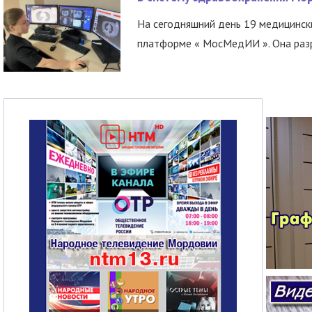
На сегодняшний день 19 медицинск
платформе « МосМедИИ ». Она разр