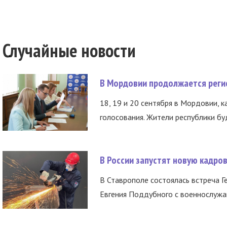
Случайные новости
В Мордовии продолжается регис
18, 19 и 20 сентября в Мордовии, к
голосования. Жители республики буд
В России запустят новую кадро
В Ставрополе состоялась встреча Г
Евгения Поддубного с военнослужащ