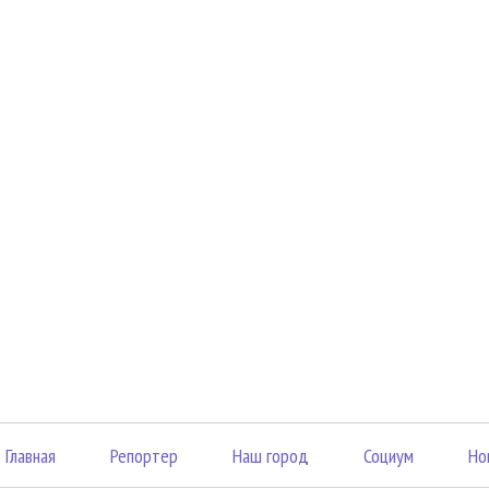
Главная
Репортер
Наш город
Социум
Но