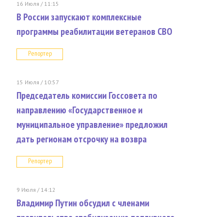
16 Июля / 11:15
В России запускают комплексные
программы реабилитации ветеранов СВО
Репортер
15 Июля / 10:57
Председатель комиссии Госсовета по
направлению «Государственное и
муниципальное управление» предложил
дать регионам отсрочку на возвра
Репортер
9 Июля / 14:12
Владимир Путин обсудил с членами