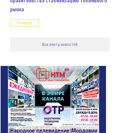
правительства стабилизацию топливного
рынка
Репортер
Вся лента новостей