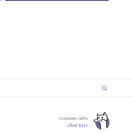
Создание сайта:
«Лонг Кэт»