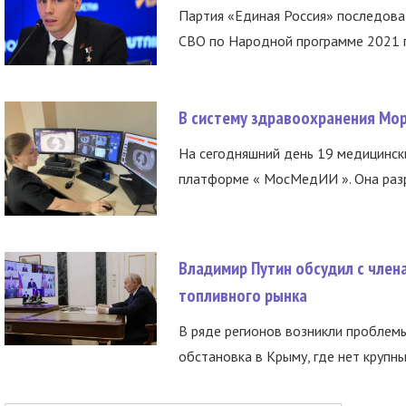
Партия «Единая Россия» последов
СВО по Народной программе 2021 го
В систему здравоохранения Мо
На сегодняшний день 19 медицинск
платформе « МосМедИИ ». Она разр
Владимир Путин обсудил с член
топливного рынка
В ряде регионов возникли проблем
обстановка в Крыму, где нет крупны