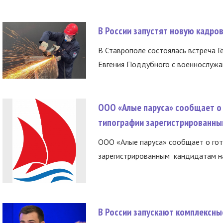
В России запустят новую кадро
В Ставрополе состоялась встреча Г
Евгения Поддубного с военнослужащ
ООО «Алые паруса» сообщает о 
типографии зарегистрированны
ООО «Алые паруса» сообщает о гот
зарегистрированным кандидатам на
В России запускают комплексн