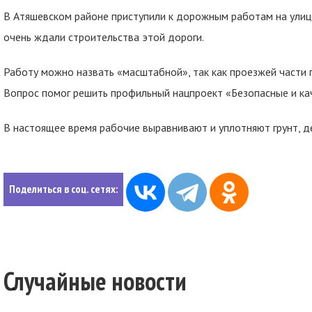
В Атяшевском районе приступили к дорожным работам на улице
очень ждали строительства этой дороги.
Работу можно назвать «масштабной», так как проезжей части 
Вопрос помог решить профильный нацпроект «Безопасные и ка
В настоящее время рабочие выравнивают и уплотняют грунт, д
Поделиться в соц. сетях:
Случайные новости