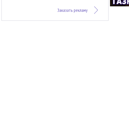
Заказать рекламу