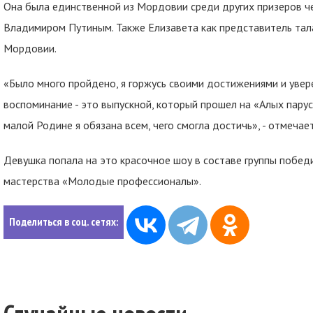
Она была единственной из Мордовии среди других призеров ч
Владимиром Путиным. Также Елизавета как представитель та
Мордовии.
«Было много пройдено, я горжусь своими достижениями и увер
воспоминание - это выпускной, который прошел на «Алых парус
малой Родине я обязана всем, чего смогла достичь», - отмеча
Девушка попала на это красочное шоу в составе группы побед
мастерства «Молодые профессионалы».
Поделиться в соц. сетях: