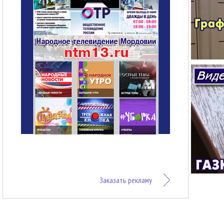
Заказать рекламу