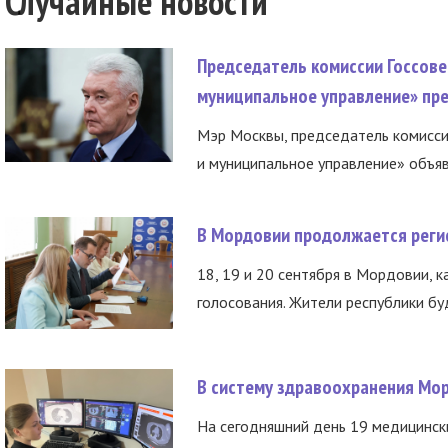
Случайные новости
Председатель комиссии Госсове
муниципальное управление» пре
Мэр Москвы, председатель комисси
и муниципальное управление» объяв
В Мордовии продолжается регис
18, 19 и 20 сентября в Мордовии, к
голосования. Жители республики буд
В систему здравоохранения Мо
На сегодняшний день 19 медицинск