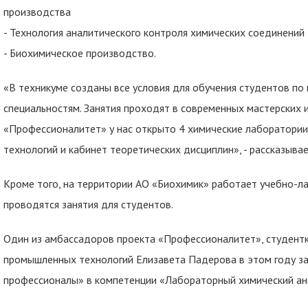
производства
- Технология аналитического контроля химических соединений
- Биохимическое производство.
«В техникуме созданы все условия для обучения студентов по
специальностям. Занятия проходят в современных мастерских 
«Профессионалитет» у нас открыто 4 химические лаборатории
технологий и кабинет теоретических дисциплин», - рассказыва
Кроме того, на территории АО «Биохимик» работает учебно-л
проводятся занятия для студентов.
Один из амбассадоров проекта «Профессионалитет», студентка
промышленных технологий Елизавета Падерова в этом году з
профессионалы» в компетенции «Лабораторный химический ан