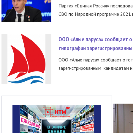
Партия «Единая Россия» последов
СВО по Народной программе 2021 го
ООО «Алые паруса» сообщает о 
типографии зарегистрированны
ООО «Алые паруса» сообщает о гот
зарегистрированным кандидатам на