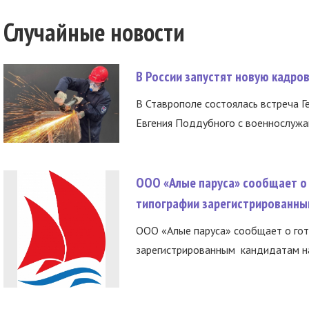
Случайные новости
В России запустят новую кадро
В Ставрополе состоялась встреча Г
Евгения Поддубного с военнослужащ
ООО «Алые паруса» сообщает о 
типографии зарегистрированны
ООО «Алые паруса» сообщает о гот
зарегистрированным кандидатам на