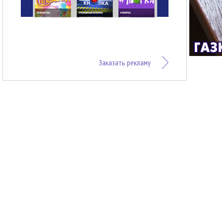
Заказать рекламу