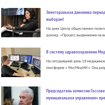
Электоральная динамика период
выборам!
На днях Центр общественно-полити
доклад «Процесс выдвижения на вы
В систему здравоохранения Мо
На сегодняшний день 19 медицинск
платформе « МосМедИИ ». Она разр
Председатель комиссии Госсове
муниципальное управление» пре