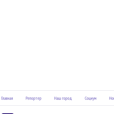
Главная
Репортер
Наш город
Социум
Но