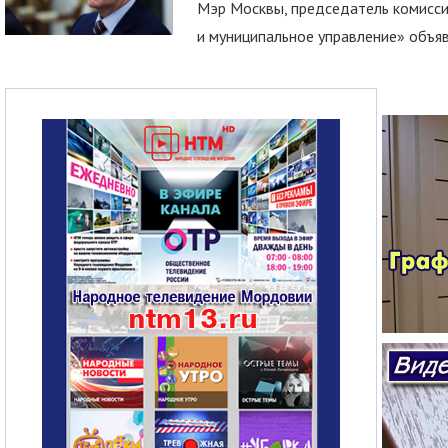
Мэр Москвы, председатель комисси
и муниципальное управление» объяв