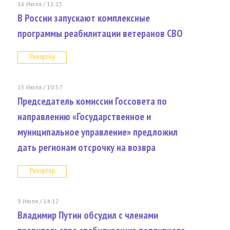
16 Июля / 11:15
В России запускают комплексные
программы реабилитации ветеранов СВО
Репортер
15 Июля / 10:57
Председатель комиссии Госсовета по
направлению «Государственное и
муниципальное управление» предложил
дать регионам отсрочку на возвра
Репортер
9 Июля / 14:12
Владимир Путин обсудил с членами