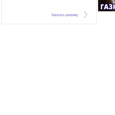
Заказать рекламу