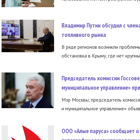
Владимир Путин обсудил с член
топливного рынка
В ряде регионов возникли проблем
обстановка в Крыму, где нет крупны
Председатель комиссии Госсове
муниципальное управление» пре
Мэр Москвы, председатель комисси
и муниципальное управление» объяв
ООО «Алые паруса» сообщает о 