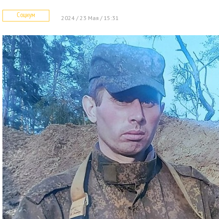
Социум
2024 / 23 Мая / 15:31