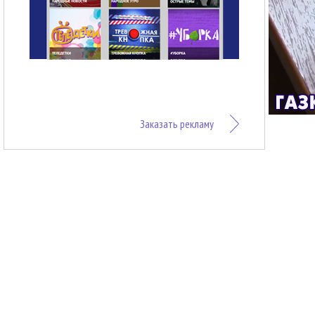
Заказать рекламу