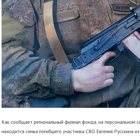
Как сообщает региональный филиал фонда, на персональном 
находится семья погибшего участника СВО Евгения Русскина из