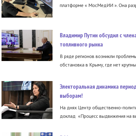
платформе « МосМедИИ ». Она разр
Владимир Путин обсудил с член
топливного рынка
В ряде регионов возникли проблем
обстановка в Крыму, где нет крупны
Электоральная динамика период
выборам!
На днях Центр общественно-полити
доклад «Процесс выдвижения на вы