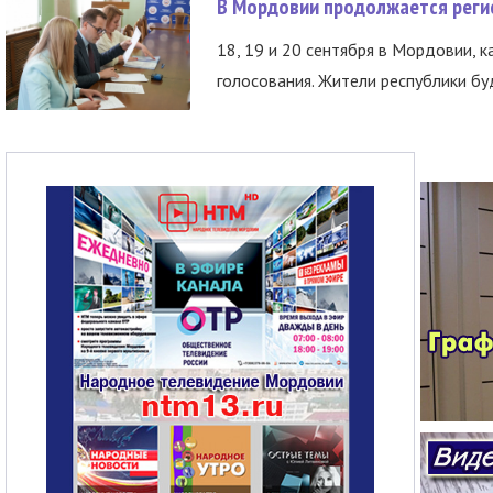
В Мордовии продолжается регис
18, 19 и 20 сентября в Мордовии, к
голосования. Жители республики буд