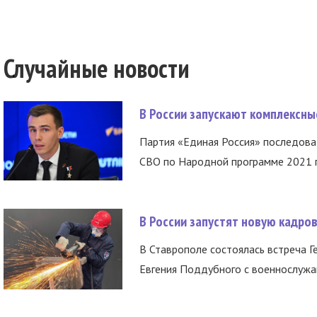
Случайные новости
В России запускают комплексн
Партия «Единая Россия» последов
СВО по Народной программе 2021 го
В России запустят новую кадро
В Ставрополе состоялась встреча Г
Евгения Поддубного с военнослужащ