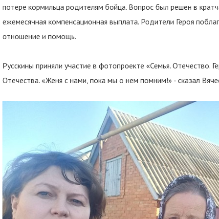
потере кормильца родителям бойца. Вопрос был решен в кратч
ежемесячная компенсационная выплата. Родители Героя побла
отношение и помощь.
Русскины приняли участие в фотопроекте «Семья. Отечество. 
Отечества. «Женя с нами, пока мы о нем помним!» - сказал Вяч