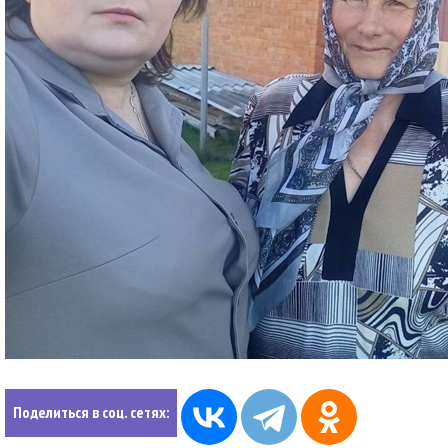
Поделиться в соц. сетях: