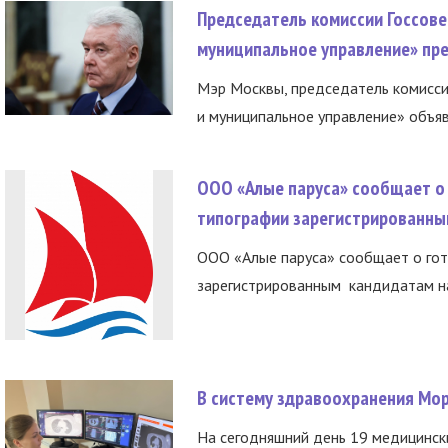
Председатель комиссии Госсове
муниципальное управление» пре
Мэр Москвы, председатель комисси
и муниципальное управление» объяв
ООО «Алые паруса» сообщает о 
типографии зарегистрированны
ООО «Алые паруса» сообщает о гот
зарегистрированным кандидатам на
В систему здравоохранения Мо
На сегодняшний день 19 медицинск