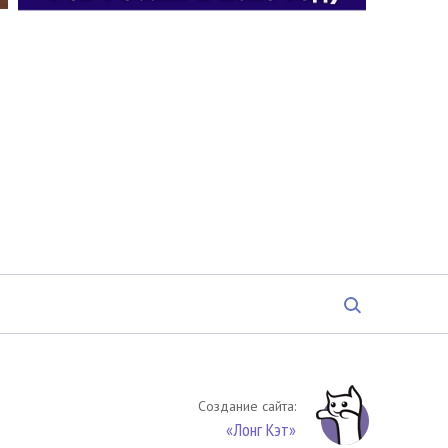
Создание сайта:
«Лонг Кэт»