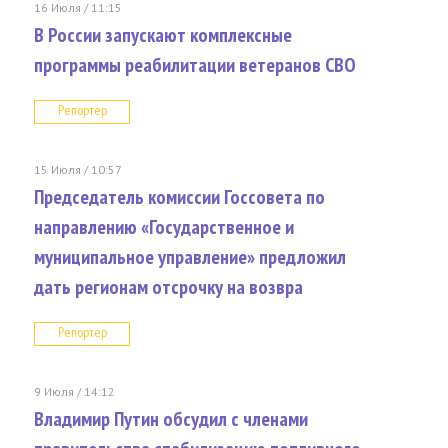
16 Июля / 11:15
В России запускают комплексные
программы реабилитации ветеранов СВО
Репортер
15 Июля / 10:57
Председатель комиссии Госсовета по
направлению «Государственное и
муниципальное управление» предложил
дать регионам отсрочку на возвра
Репортер
9 Июля / 14:12
Владимир Путин обсудил с членами