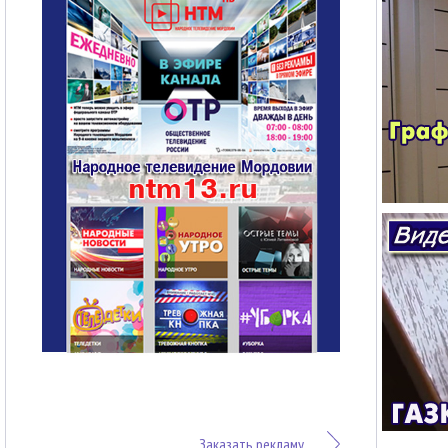
Заказать рекламу