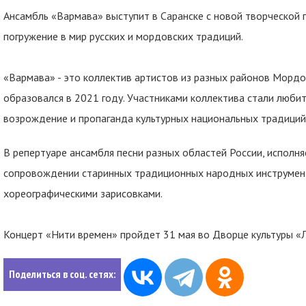
Ансамбль «Вармава» выступит в Саранске с новой творческой
погружение в мир русских и мордовских традиций.
«Вармава» - это коллектив артистов из разных районов Морд
образовался в 2021 году. Участниками коллектива стали любит
возрождение и пропаганда культурных национальных традиций
В репертуаре ансамбля песни разных областей России, исполня
сопровождении старинных традиционных народных инструмент
хореографическими зарисовками.
Концерт «Нити времен» пройдет 31 мая во Дворце культуры «
Поделиться в соц. сетях: