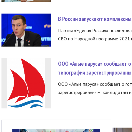
В России запускают комплексн
Партия «Единая Россия» последов
СВО по Народной программе 2021 го
ООО «Алые паруса» сообщает о 
типографии зарегистрированны
ООО «Алые паруса» сообщает о гот
зарегистрированным кандидатам на