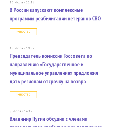
16 Июля / 11:15
В России запускают комплексные
программы реабилитации ветеранов СВО
Репортер
15 Июля / 10:57
Председатель комиссии Госсовета по
направлению «Государственное и
муниципальное управление» предложил
дать регионам отсрочку на возвра
Репортер
9 Июля / 14:12
Владимир Путин обсудил с членами