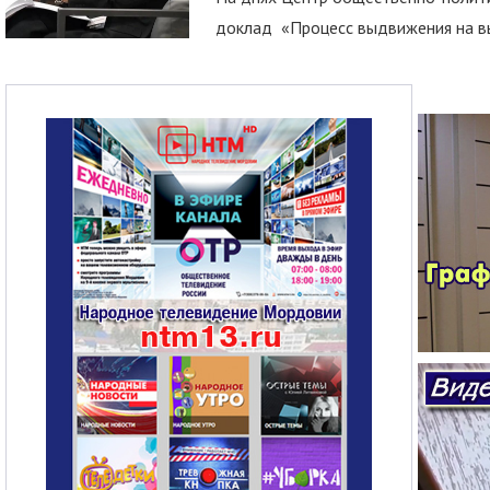
доклад «Процесс выдвижения на вы