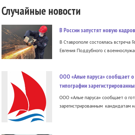
Случайные новости
В России запустят новую кадро
В Ставрополе состоялась встреча Г
Евгения Поддубного с военнослужащ
ООО «Алые паруса» сообщает о 
типографии зарегистрированны
ООО «Алые паруса» сообщает о гот
зарегистрированным кандидатам на