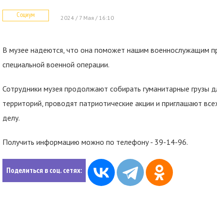
Социум
2024 / 7 Мая / 16:10
В музее надеются, что она поможет нашим военнослужащим п
специальной военной операции.
Сотрудники музея продолжают собирать гуманитарные грузы д
территорий, проводят патриотические акции и приглашают вс
делу.
Получить информацию можно по телефону - 39-14-96.
Поделиться в соц. сетях: