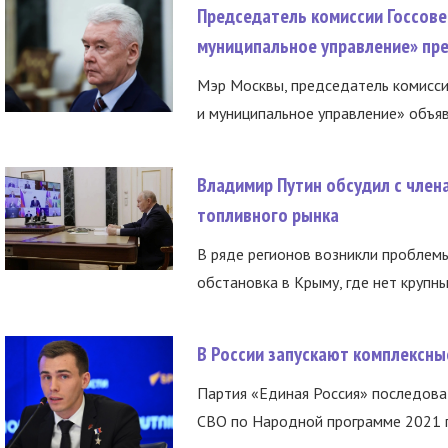
Председатель комиссии Госсове
муниципальное управление» пре
Мэр Москвы, председатель комисси
и муниципальное управление» объяв
Владимир Путин обсудил с член
топливного рынка
В ряде регионов возникли проблем
обстановка в Крыму, где нет крупны
В России запускают комплексн
Партия «Единая Россия» последов
СВО по Народной программе 2021 го