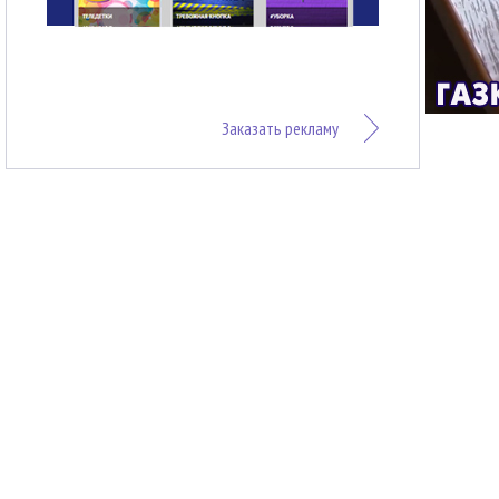
Заказать рекламу