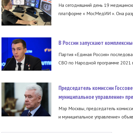
На сегодняшний день 19 медицинск
платформе « МосМедИИ ». Она разр
В России запускают комплексн
Партия «Единая Россия» последов
СВО по Народной программе 2021 го
Председатель комиссии Госсове
муниципальное управление» пре
Мэр Москвы, председатель комисси
и муниципальное управление» объяв