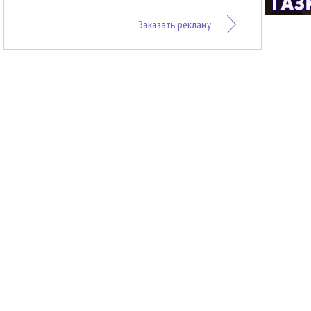
Заказать рекламу