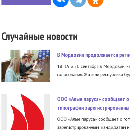
Случайные новости
В Мордовии продолжается регис
18, 19 и 20 сентября в Мордовии, к
голосования. Жители республики буд
ООО «Алые паруса» сообщает о 
типографии зарегистрированны
ООО «Алые паруса» сообщает о гот
зарегистрированным кандидатам на