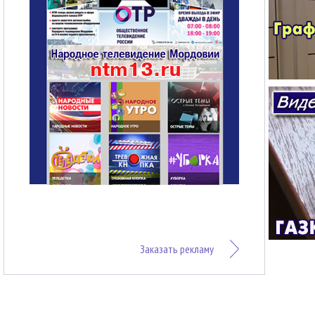
Заказать рекламу