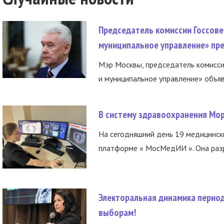
Председатель комиссии Госсове
муниципальное управление» пре
Мэр Москвы, председатель комисси
и муниципальное управление» объяв
В систему здравоохранения Мо
На сегодняшний день 19 медицинск
платформе « МосМедИИ ». Она разр
Электоральная динамика период
выборам!