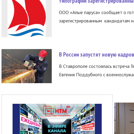
типографии зарегистрированны
ООО «Алые паруса» сообщает о гот
зарегистрированным кандидатам на
В России запустят новую кадро
В Ставрополе состоялась встреча Г
Евгения Поддубного с военнослужащ