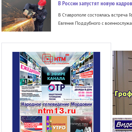
В России запустят новую кадро
В Ставрополе состоялась встреча Г
Евгения Поддубного с военнослужащ