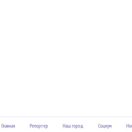
Главная
Репортер
Наш город
Социум
Но