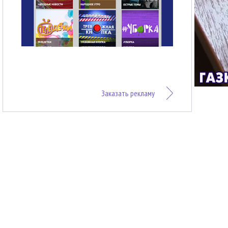
Заказать рекламу