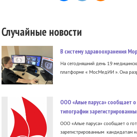
Случайные новости
В систему здравоохранения Мо
На сегодняшний день 19 медицинск
платформе « МосМедИИ ». Она разр
ООО «Алые паруса» сообщает о 
типографии зарегистрированны
ООО «Алые паруса» сообщает о гот
зарегистрированным кандидатам на