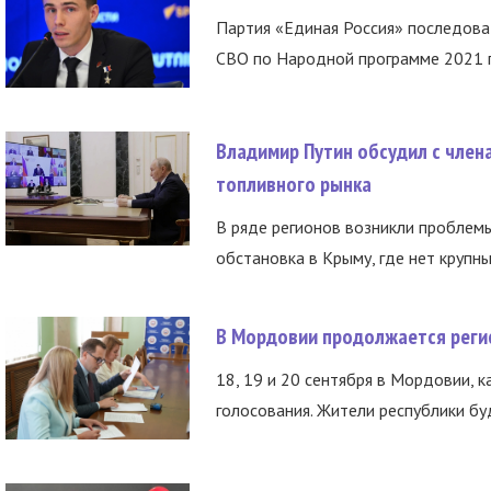
Партия «Единая Россия» последов
СВО по Народной программе 2021 го
Владимир Путин обсудил с член
топливного рынка
В ряде регионов возникли проблем
обстановка в Крыму, где нет крупны
В Мордовии продолжается регис
18, 19 и 20 сентября в Мордовии, к
голосования. Жители республики буд