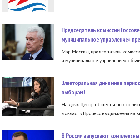
Председатель комиссии Госсове
муниципальное управление» пре
Мэр Москвы, председатель комисси
и муниципальное управление» объяв
Электоральная динамика период
выборам!
На днях Центр общественно-полити
доклад «Процесс выдвижения на вы
В России запускают комплексн