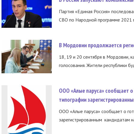
Партия «Единая Россия» последов
СВО по Народной программе 2021 го
В Мордовии продолжается регис
18, 19 и 20 сентября в Мордовии, к
голосования. Жители республики буд
ООО «Алые паруса» сообщает о 
типографии зарегистрированны
ООО «Алые паруса» сообщает о гот
зарегистрированным кандидатам на