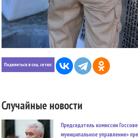
Поделиться в соц. сетях:
Случайные новости
Председатель комиссии Госсове
муниципальное управление» пре