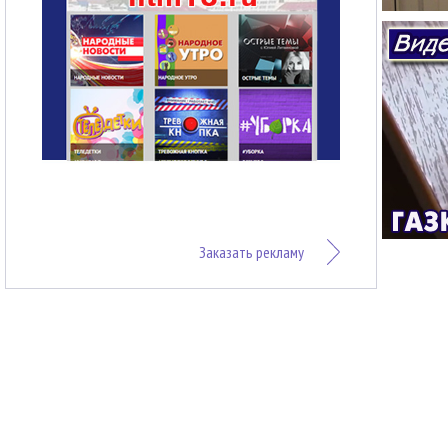
Заказать рекламу