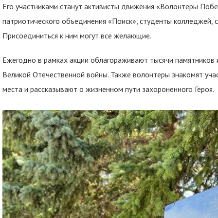
Его участниками станут активисты движения «Волонтеры Поб
патриотического объединения «Поиск», студенты колледжей, 
Присоединиться к ним могут все желающие.
Ежегодно в рамках акции облагораживают тысячи памятников 
Великой Отечественной войны. Также волонтеры знакомят уча
места и рассказывают о жизненном пути захороненного Героя.