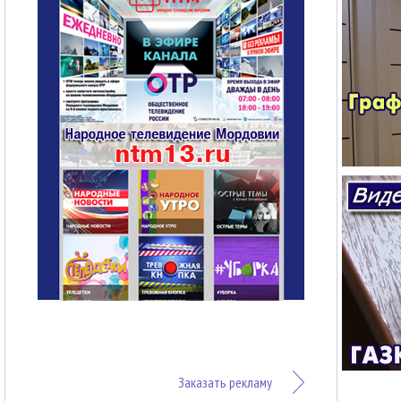
Заказать рекламу