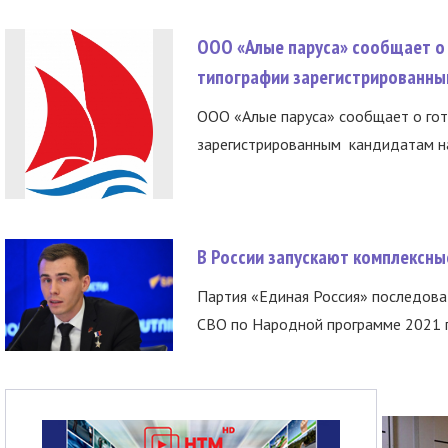
ООО «Алые паруса» сообщает о 
типографии зарегистрированны
ООО «Алые паруса» сообщает о гот
зарегистрированным кандидатам на
В России запускают комплексн
Партия «Единая Россия» последов
СВО по Народной программе 2021 го