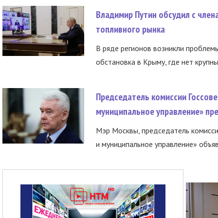
Владимир Путин обсудил с член
топливного рынка
В ряде регионов возникли проблем
обстановка в Крыму, где нет крупны
Председатель комиссии Госсове
муниципальное управление» пре
Мэр Москвы, председатель комисси
и муниципальное управление» объяв