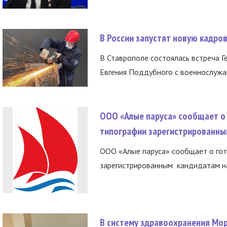
В России запустят новую кадро
В Ставрополе состоялась встреча Г
Евгения Поддубного с военнослужащ
ООО «Алые паруса» сообщает о 
типографии зарегистрированны
ООО «Алые паруса» сообщает о гот
зарегистрированным кандидатам на
В систему здравоохранения Мо