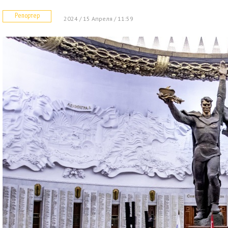
Репортер
2024 / 15 Апреля / 11:59