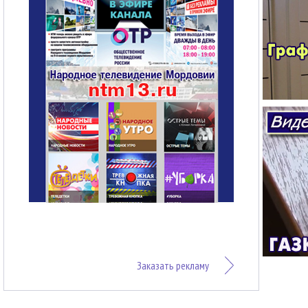
Заказать рекламу