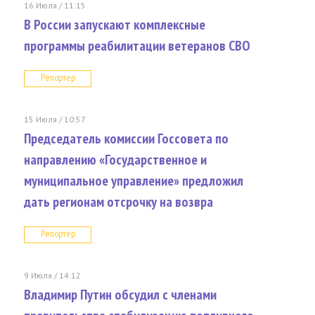
16 Июля / 11:15
В России запускают комплексные
программы реабилитации ветеранов СВО
Репортер
15 Июля / 10:57
Председатель комиссии Госсовета по
направлению «Государственное и
муниципальное управление» предложил
дать регионам отсрочку на возвра
Репортер
9 Июля / 14:12
Владимир Путин обсудил с членами