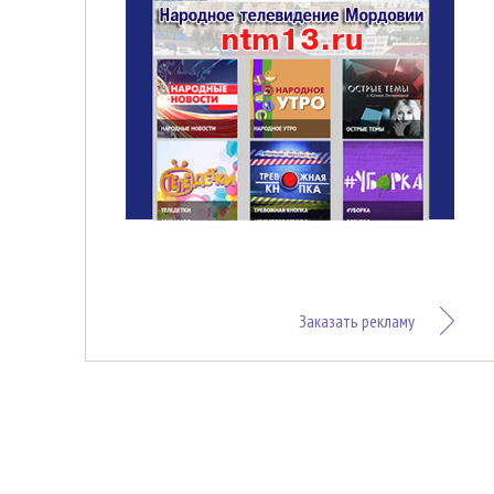
Заказать рекламу