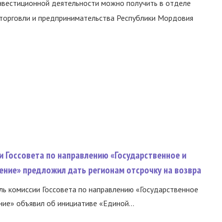
вестиционной деятельности можно получить в отделе
 торговли и предпринимательства Республики Мордовия
и Госсовета по направлению «Государственное и
ение» предложил дать регионам отсрочку на возвра
ь комиссии Госсовета по направлению «Государственное
ние» объявил об инициативе «Единой...