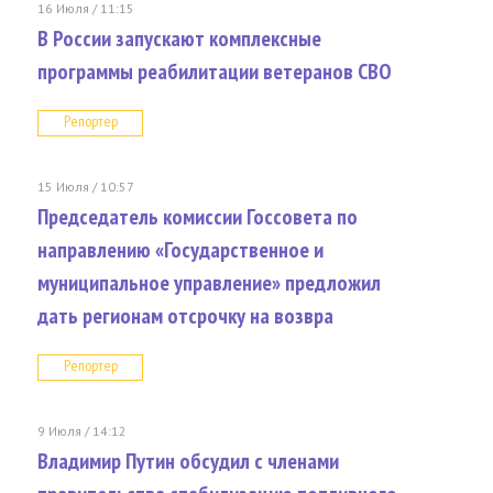
16 Июля / 11:15
В России запускают комплексные
программы реабилитации ветеранов СВО
Репортер
15 Июля / 10:57
Председатель комиссии Госсовета по
направлению «Государственное и
муниципальное управление» предложил
дать регионам отсрочку на возвра
Репортер
9 Июля / 14:12
Владимир Путин обсудил с членами