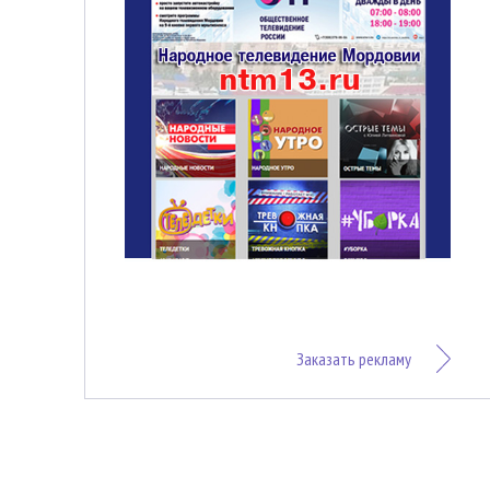
Заказать рекламу