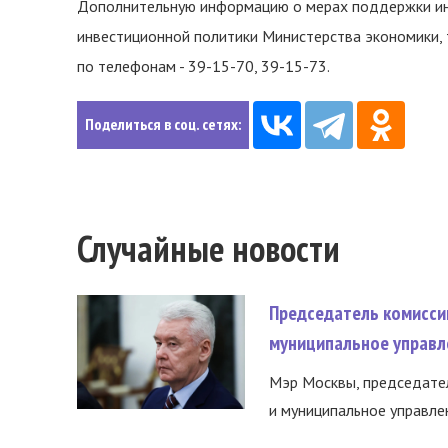
Дополнительную информацию о мерах поддержки ин
инвестиционной политики Министерства экономики,
по телефонам - 39-15-70, 39-15-73.
Поделиться в соц. сетях:
Случайные новости
Председатель комисси
муниципальное управл
Мэр Москвы, председател
и муниципальное управле