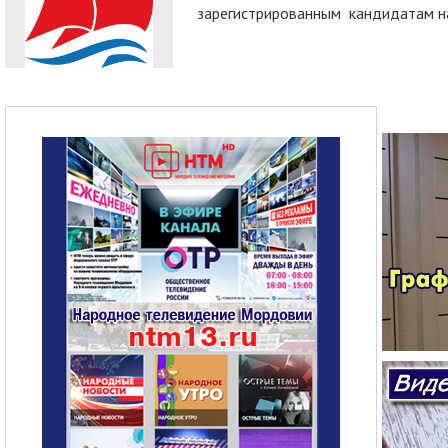
зарегистрированным кандидатам на