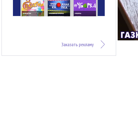
Заказать рекламу