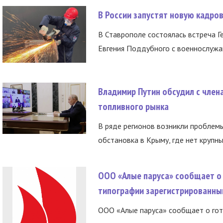
В России запустят новую кадро
В Ставрополе состоялась встреча Г
Евгения Поддубного с военнослужащ
Владимир Путин обсудил с член
топливного рынка
В ряде регионов возникли проблем
обстановка в Крыму, где нет крупны
ООО «Алые паруса» сообщает о 
типографии зарегистрированны
ООО «Алые паруса» сообщает о гот