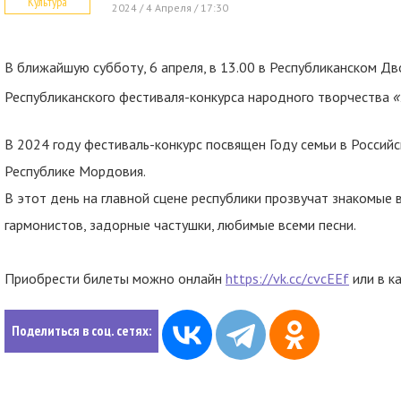
Культура
2024 / 4 Апреля / 17:30
В ближайшую субботу, 6 апреля, в 13.00 в Республиканском Дв
«
Республиканского фестиваля-конкурса народного творчества
В 2024 году фестиваль-конкурс посвящен Году семьи в Россий
Республике Мордовия.
В этот день на главной сцене республики прозвучат знакомые
гармонистов, задорные частушки, любимые всеми песни.
Приобрести билеты можно онлайн
https://vk.cc/cvcEEf
или в к
Поделиться в соц. сетях: