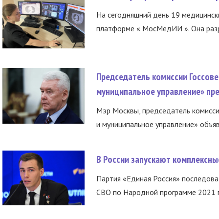
На сегодняшний день 19 медицинск
платформе « МосМедИИ ». Она разр
Председатель комиссии Госсове
муниципальное управление» пре
Мэр Москвы, председатель комисси
и муниципальное управление» объяв
В России запускают комплексн
Партия «Единая Россия» последов
СВО по Народной программе 2021 го