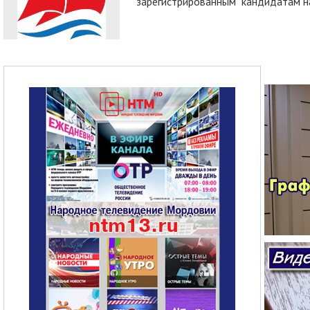
зарегистрированным кандидатам на