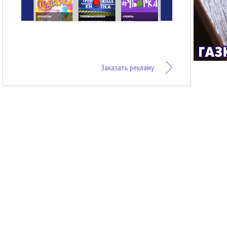
Заказать рекламу