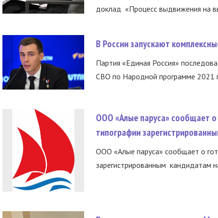
доклад «Процесс выдвижения на вы
В России запускают комплексн
Партия «Единая Россия» последов
СВО по Народной программе 2021 го
ООО «Алые паруса» сообщает о 
типографии зарегистрированны
ООО «Алые паруса» сообщает о гот
зарегистрированным кандидатам на