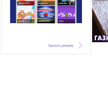
Заказать рекламу