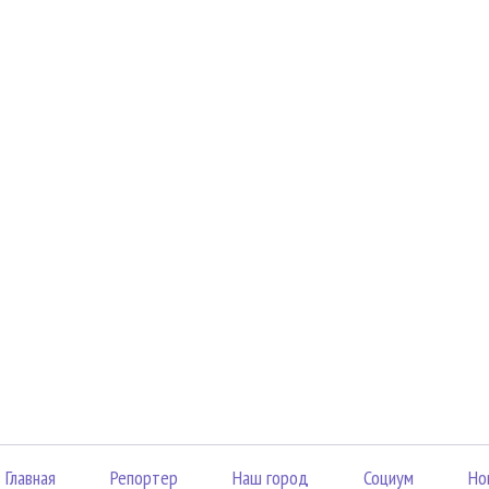
Главная
Репортер
Наш город
Социум
Но