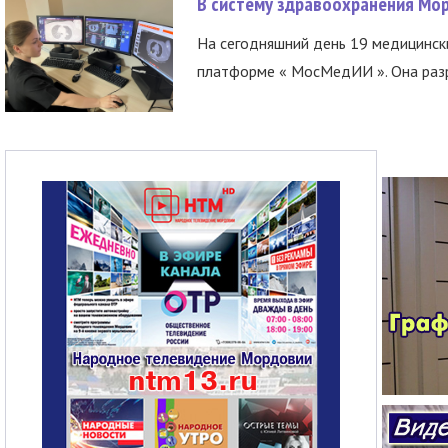
В систему здравоохранения Мо
На сегодняшний день 19 медицинск
платформе « МосМедИИ ». Она разр