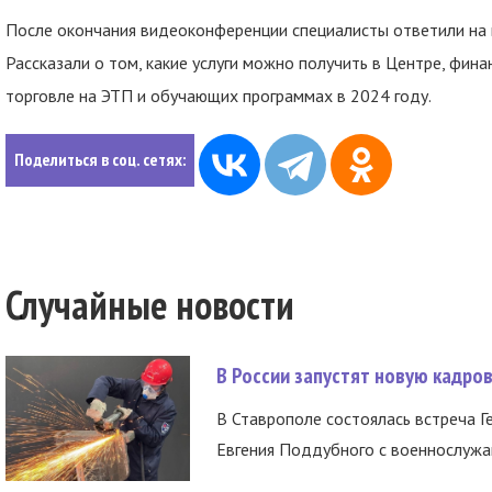
После окончания видеоконференции специалисты ответили на 
Рассказали о том, какие услуги можно получить в Центре, фи
торговле на ЭТП и обучающих программах в 2024 году.
Поделиться в соц. сетях:
Случайные новости
В России запустят новую кадро
В Ставрополе состоялась встреча Г
Евгения Поддубного с военнослужащ