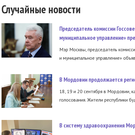
Случайные новости
Председатель комиссии Госсове
муниципальное управление» пре
Мэр Москвы, председатель комисси
и муниципальное управление» объяв
В Мордовии продолжается регис
18, 19 и 20 сентября в Мордовии, к
голосования. Жители республики буд
В систему здравоохранения Мо