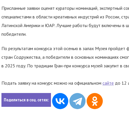
Присланные заявки оценят кураторы номинаций, экспертный с
специалистами в области креативных индустрий из России, стр
Латинской Америки и ЮАР. Лучшие работы будут включены в ш
победители.
По результатам конкурса этой осенью в залах Музея пройдет 
стран Содружества, а победители в основных номинациях смог
в 2025 году. По традиции Гран-при конкурса музей закупит в 
Подать заявку на конкурс можно на официальном
сайте
до 12 а
Поделиться в соц. сетях: