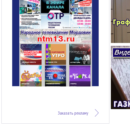
Заказать рекламу