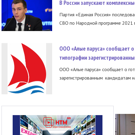
В России запускают комплексн
Партия «Единая Россия» последов
СВО по Народной программе 2021 го
ООО «Алые паруса» сообщает о 
типографии зарегистрированны
ООО «Алые паруса» сообщает о гот
зарегистрированным кандидатам на