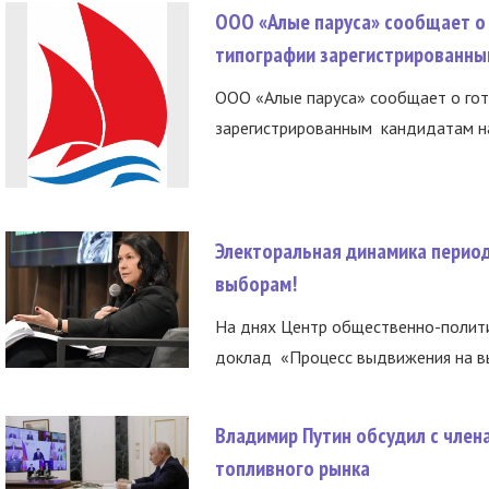
ООО «Алые паруса» сообщает о 
типографии зарегистрированны
ООО «Алые паруса» сообщает о гот
зарегистрированным кандидатам на
Электоральная динамика период
выборам!
На днях Центр общественно-полити
доклад «Процесс выдвижения на вы
Владимир Путин обсудил с член
топливного рынка