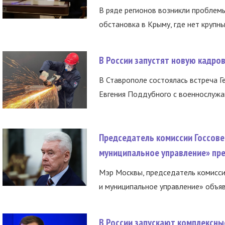
В ряде регионов возникли проблем
обстановка в Крыму, где нет крупны
В России запустят новую кадро
В Ставрополе состоялась встреча Г
Евгения Поддубного с военнослужащ
Председатель комиссии Госсове
муниципальное управление» пре
Мэр Москвы, председатель комисси
и муниципальное управление» объяв
В России запускают комплексн