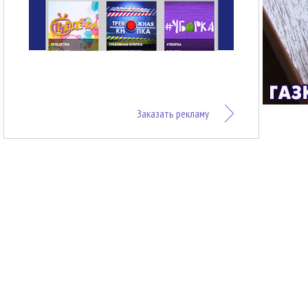
Заказать рекламу