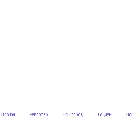
Главная
Репортер
Наш город
Социум
Но