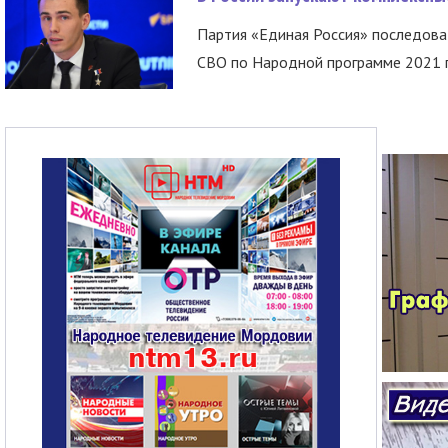
Партия «Единая Россия» последов
СВО по Народной программе 2021 го