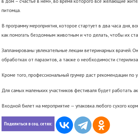
в дом – счастье в нем», во время которого все желающие жите
питомца.
В программу мероприятия, которое стартует в два часа дня, в
как помогать бездомным животным и что делать, чтобы их ст
Запланированы увлекательные лекции ветеринарных врачей. О
обработках от паразитов, а также о необходимости стерилиза
Кроме того, профессиональный грумер даст рекомендации по 
Для самых маленьких участников фестиваля будет работать ак
Входной билет на мероприятие — упаковка любого сухого корм
Поделиться в соц. сетях: