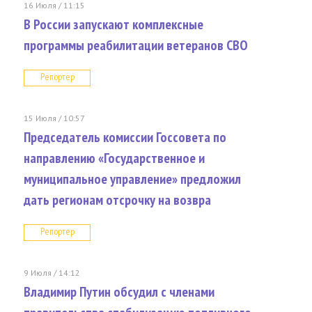
16 Июля / 11:15
В России запускают комплексные
программы реабилитации ветеранов СВО
Репортер
15 Июля / 10:57
Председатель комиссии Госсовета по
направлению «Государственное и
муниципальное управление» предложил
дать регионам отсрочку на возвра
Репортер
9 Июля / 14:12
Владимир Путин обсудил с членами