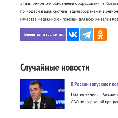
Этапы ремонта и обновления оборудования в Ковыл
по модернизации системы здравоохранения в регион
качества медицинской помощи для всех жителей Ков
Поделиться в соц. сетях:
Случайные новости
В России запускают к
Партия «Единая Россия»
СВО по Народной програм