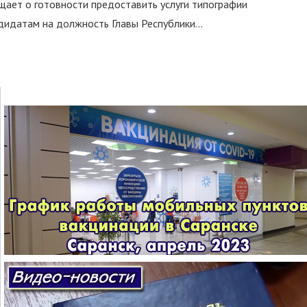
ает о готовности предоставить услуги типографии
идатам на должность Главы Республики...