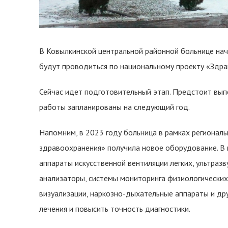
В Ковылкинской центральной районной больнице нач
будут проводиться по национальному проекту «Здрав
Сейчас идет подготовительный этап. Предстоит вып
работы запланированы на следующий год.
Напомним, в 2023 году больница в рамках регионал
здравоохранения» получила новое оборудование. В
аппараты искусственной вентиляции легких, ультраз
анализаторы, системы мониторинга физиологических
визуализации, наркозно-дыхательные аппараты и др
лечения и повысить точность диагностики.