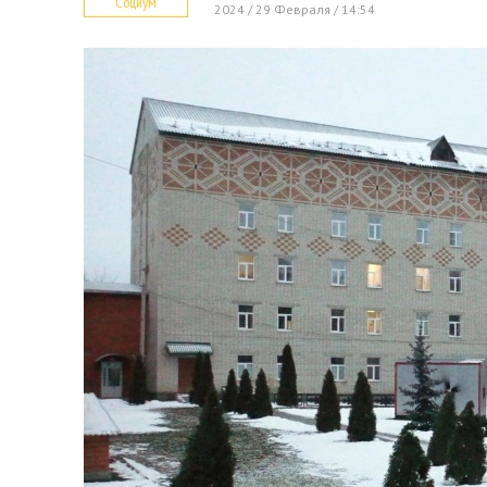
Социум
2024 / 29 Февраля / 14:54