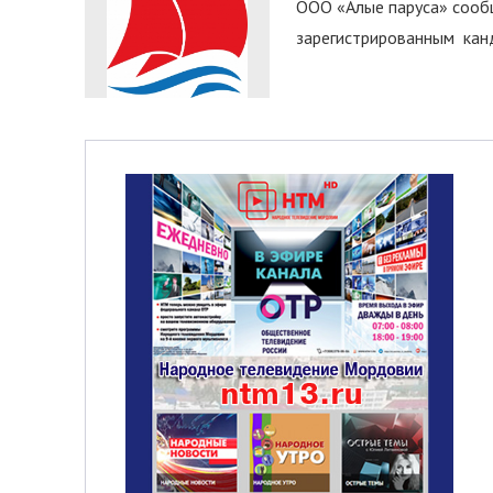
ООО «Алые паруса» сообщ
зарегистрированным канд