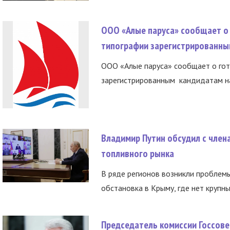
ООО «Алые паруса» сообщает о 
типографии зарегистрированны
ООО «Алые паруса» сообщает о гот
зарегистрированным кандидатам на
Владимир Путин обсудил с член
топливного рынка
В ряде регионов возникли проблем
обстановка в Крыму, где нет крупны
Председатель комиссии Госсове