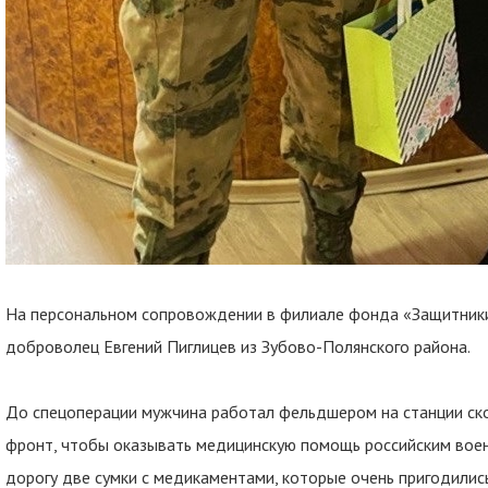
На персональном сопровождении в филиале фонда «Защитник
доброволец Евгений Пиглицев из Зубово-Полянского района.
До спецоперации мужчина работал фельдшером на станции ско
фронт, чтобы оказывать медицинскую помощь российским вое
дорогу две сумки с медикаментами, которые очень пригодилис