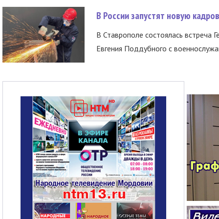
В России запустят новую кадро
В Ставрополе состоялась встреча Г
Евгения Поддубного с военнослужащ