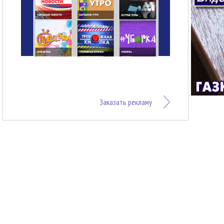
Заказать рекламу