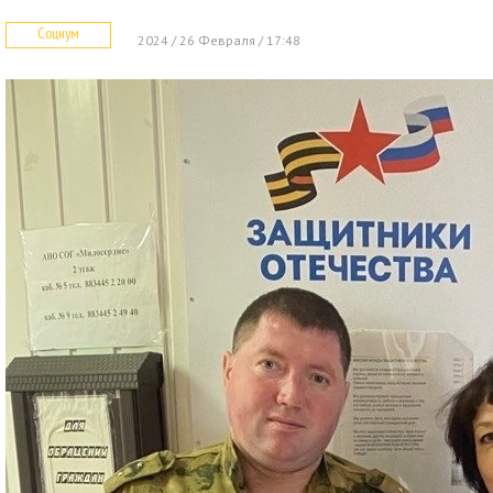
Социум
2024 / 26 Февраля / 17:48