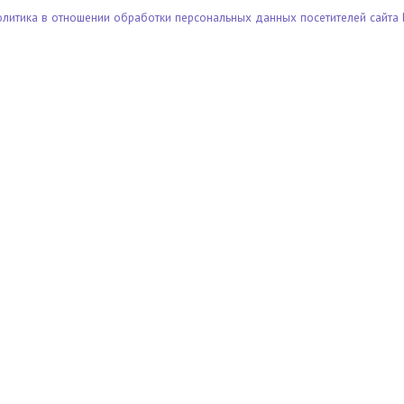
олитика в отношении обработки персональных данных посетителей сайта