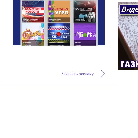
Заказать рекламу