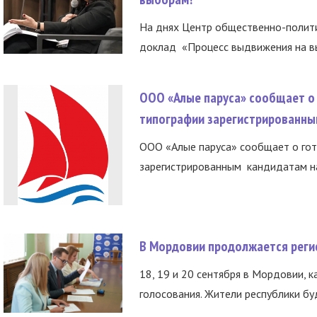
На днях Центр общественно-полити
доклад «Процесс выдвижения на вы
ООО «Алые паруса» сообщает о 
типографии зарегистрированны
ООО «Алые паруса» сообщает о гот
зарегистрированным кандидатам на
В Мордовии продолжается регис
18, 19 и 20 сентября в Мордовии, к
голосования. Жители республики буд