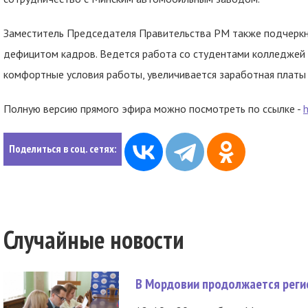
Заместитель Председателя Правительства РМ также подчеркнул
дефицитом кадров. Ведется работа со студентами колледжей 
комфортные условия работы, увеличивается заработная платы и
Полную версию прямого эфира можно посмотреть по ссылке -
Поделиться в соц. сетях:
Случайные новости
В Мордовии продолжается регис