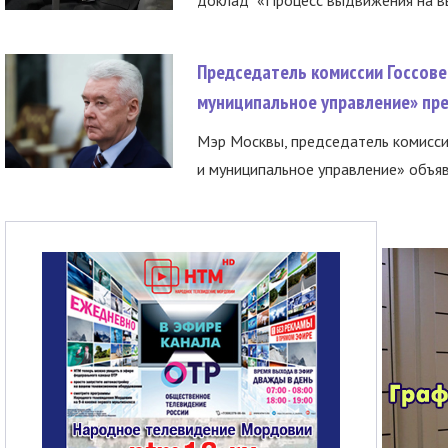
Председатель комиссии Госсове
муниципальное управление» пре
Мэр Москвы, председатель комисси
и муниципальное управление» объяв