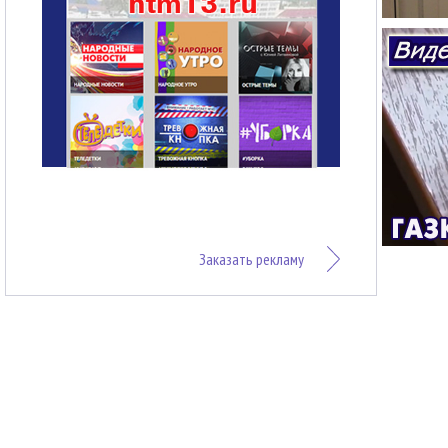
Заказать рекламу