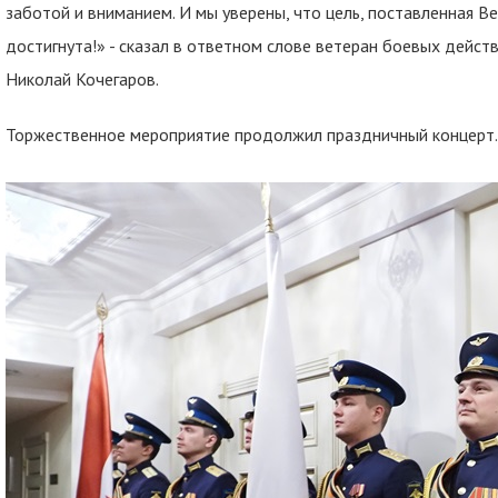
заботой и вниманием. И мы уверены, что цель, поставленная
достигнута!» - сказал в ответном слове ветеран боевых дейст
Николай Кочегаров.
Торжественное мероприятие продолжил праздничный концерт.