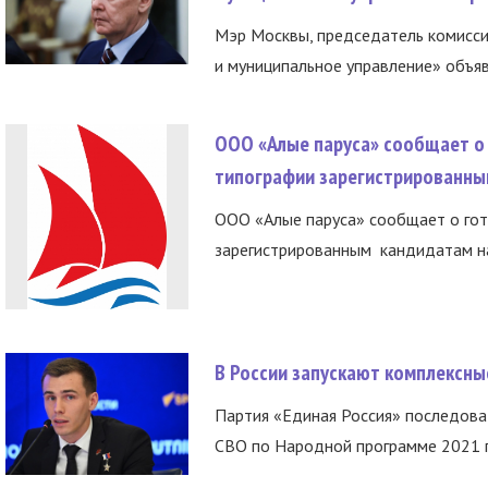
Мэр Москвы, председатель комисси
и муниципальное управление» объяв
ООО «Алые паруса» сообщает о 
типографии зарегистрированны
ООО «Алые паруса» сообщает о гот
зарегистрированным кандидатам на
В России запускают комплексн
Партия «Единая Россия» последов
СВО по Народной программе 2021 го