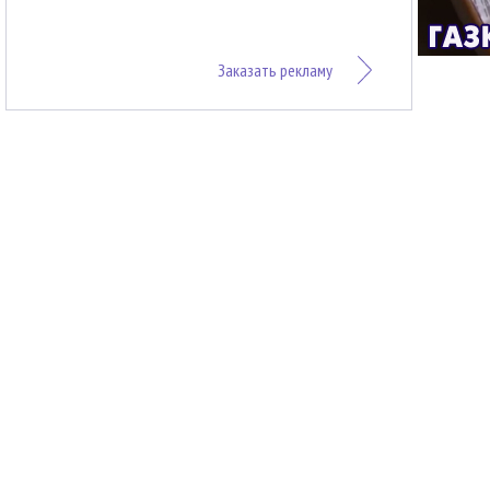
Заказать рекламу