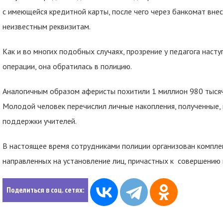
с имеющейся кредитной карты, после чего через банкомат вне
неизвестным реквизитам.
Как и во многих подобных случаях, прозрение у педагога наст
операции, она обратилась в полицию.
Аналогичным образом аферисты похитили 1 миллион 980 тысяч 
Молодой человек перечислил личные накопления, полученные,
поддержки учителей.
В настоящее время сотрудниками полиции организован компле
направленных на установление лиц, причастных к совершению 
Поделиться в соц. сетях: