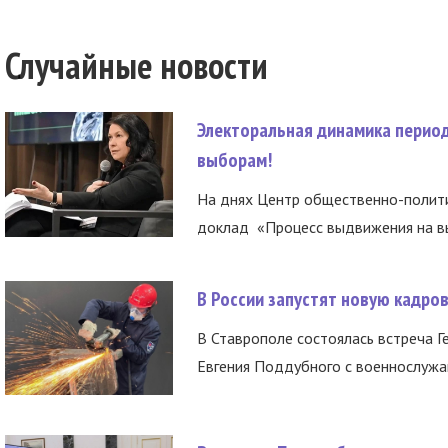
Случайные новости
Электоральная динамика период
выборам!
На днях Центр общественно-полити
доклад «Процесс выдвижения на вы
В России запустят новую кадро
В Ставрополе состоялась встреча Г
Евгения Поддубного с военнослужащ