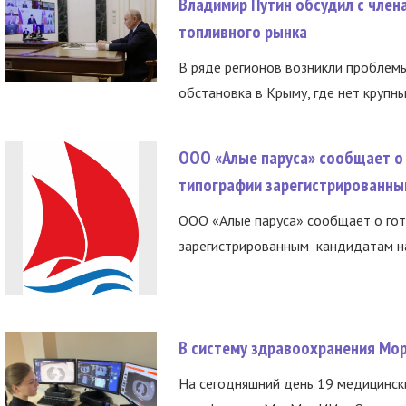
Владимир Путин обсудил с член
топливного рынка
В ряде регионов возникли проблем
обстановка в Крыму, где нет крупны
ООО «Алые паруса» сообщает о 
типографии зарегистрированны
ООО «Алые паруса» сообщает о гот
зарегистрированным кандидатам на
В систему здравоохранения Мо
На сегодняшний день 19 медицинск