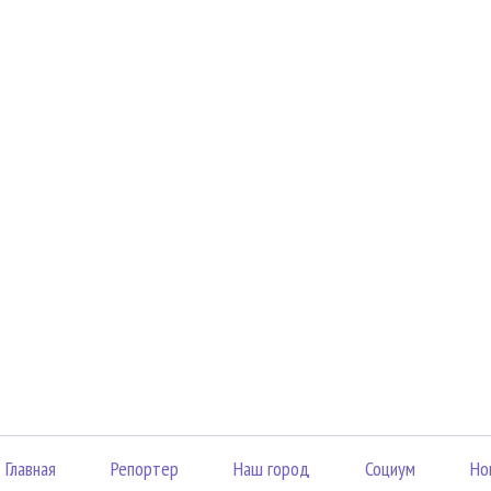
Главная
Репортер
Наш город
Социум
Но