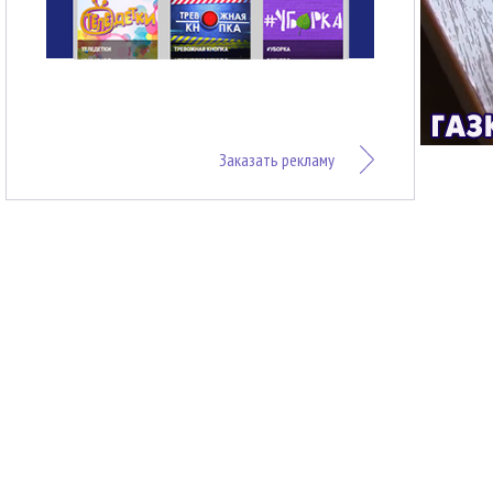
Заказать рекламу