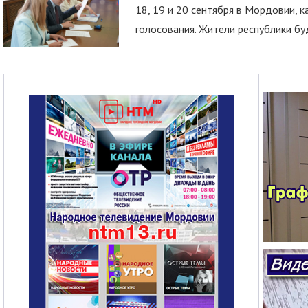
18, 19 и 20 сентября в Мордовии, к
голосования. Жители республики буд