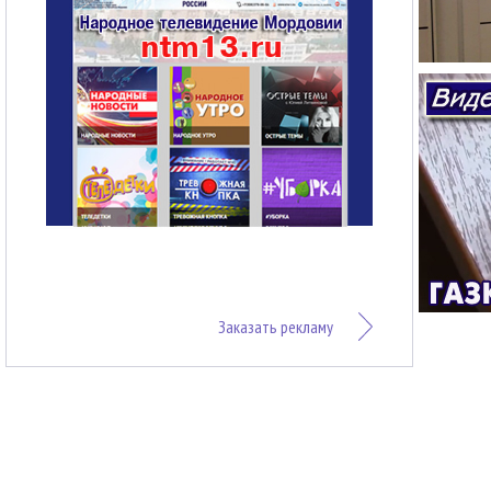
Заказать рекламу