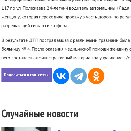
117 по ул. Полежаева 24-летний водитель автомашины «Лада 
женщину, которая переходила проезжую часть дороги по регу
разрешающий сигнал светофора.
В результате ДТП пострадавшая с различными травмами была
больницу № 4. После оказания медицинской помощи женщину о
него составлен административный материал за управление т/с
Поделиться в соц. сетях:
Случайные новости