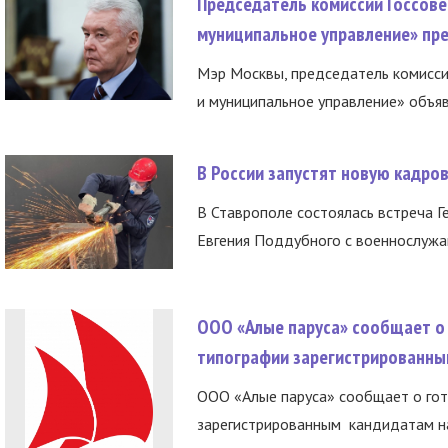
Председатель комиссии Госсове
муниципальное управление» пре
Мэр Москвы, председатель комисси
и муниципальное управление» объяв
В России запустят новую кадро
В Ставрополе состоялась встреча Г
Евгения Поддубного с военнослужащ
ООО «Алые паруса» сообщает о 
типографии зарегистрированны
ООО «Алые паруса» сообщает о гот
зарегистрированным кандидатам на