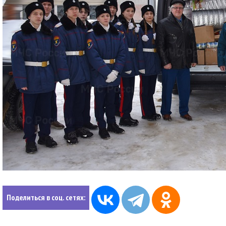
Поделиться в соц. сетях: