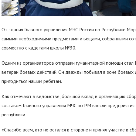
От здания Главного управления МЧС России по Республике Мор
самыми необходимыми предметами и вещами, собранными сот
совместно с кадетами школы №30.
Одним из организаторов отправки гуманитарной помощи стал 
ветеран боевых действий. Он дважды побывал в зоне боевых д
пригодиться нашим ребятам.
Как отмечают в ведомстве, большой вклад в организацию сбо
составом Главного управления МЧС по РМ внесли предприятия
республики.
«Спасибо всем, кто не остался в стороне и принял участие в с