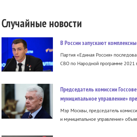
Случайные новости
В России запускают комплексн
Партия «Единая Россия» последов
СВО по Народной программе 2021 го
Председатель комиссии Госсове
муниципальное управление» пре
Мэр Москвы, председатель комисси
и муниципальное управление» объяв