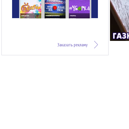
Заказать рекламу