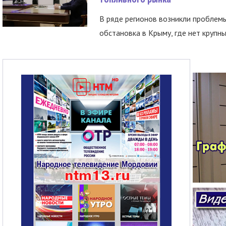
В ряде регионов возникли проблем
обстановка в Крыму, где нет крупны