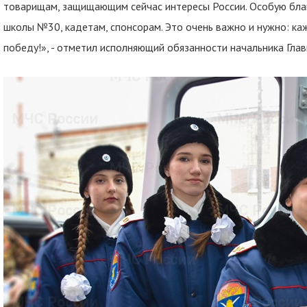
товарищам, защищающим сейчас интересы России. Особую бла
школы №30, кадетам, спонсорам. Это очень важно и нужно: ка
победу!», - отметил исполняющий обязанности начальника Гла