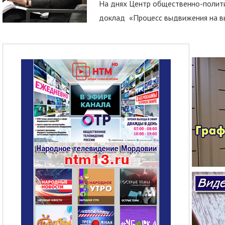
На днях Центр общественно-полити
доклад «Процесс выдвижения на вы