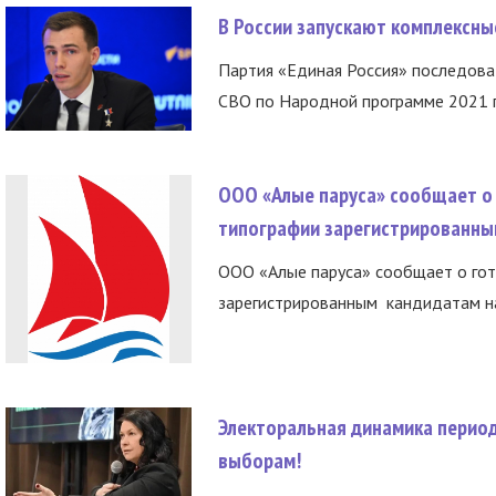
В России запускают комплексн
Партия «Единая Россия» последов
СВО по Народной программе 2021 го
ООО «Алые паруса» сообщает о 
типографии зарегистрированны
ООО «Алые паруса» сообщает о гот
зарегистрированным кандидатам на
Электоральная динамика период
выборам!