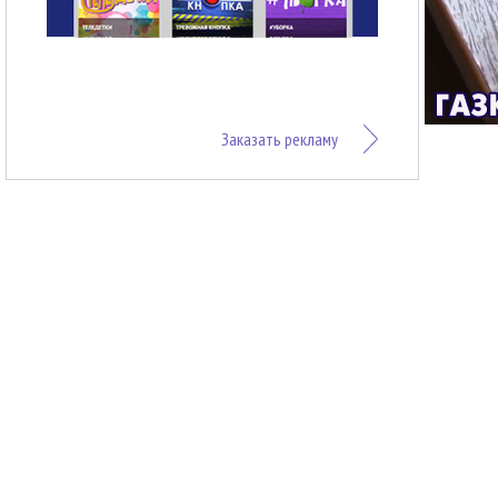
Заказать рекламу