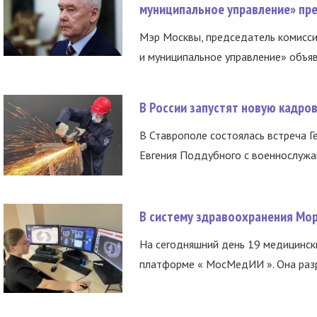
муниципальное управление» пре
Мэр Москвы, председатель комисси
и муниципальное управление» объяв
В России запустят новую кадро
В Ставрополе состоялась встреча Г
Евгения Поддубного с военнослужащ
В систему здравоохранения Мо
На сегодняшний день 19 медицинск
платформе « МосМедИИ ». Она разр