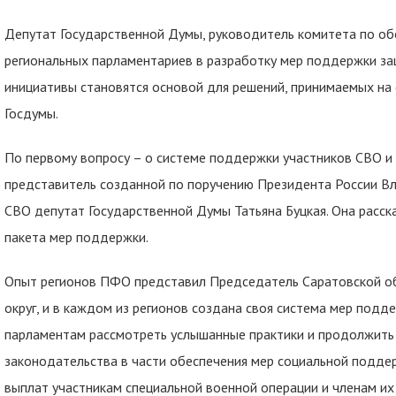
Депутат Государственной Думы, руководитель комитета по о
региональных парламентариев в разработку мер поддержки за
инициативы становятся основой для решений, принимаемых на
Госдумы.
По первому вопросу – о системе поддержки участников СВО и 
представитель созданной по поручению Президента России В
СВО депутат Государственной Думы Татьяна Буцкая. Она расска
пакета мер поддержки.
Опыт регионов ПФО представил Председатель Саратовской об
округ, и в каждом из регионов создана своя система мер под
парламентам рассмотреть услышанные практики и продолжить 
законодательства в части обеспечения мер социальной поддер
выплат участникам специальной военной операции и членам их 