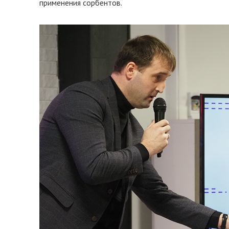
применения сорбентов.