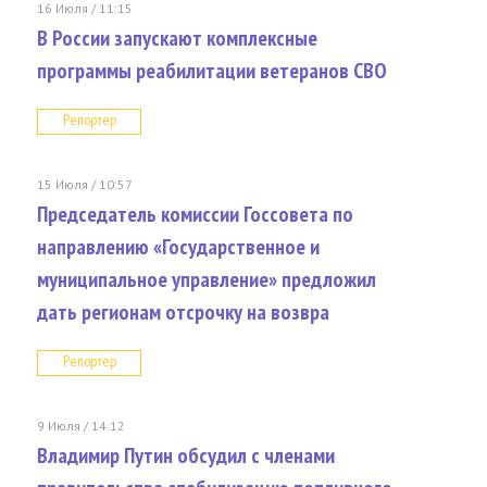
16 Июля / 11:15
В России запускают комплексные
программы реабилитации ветеранов СВО
Репортер
15 Июля / 10:57
Председатель комиссии Госсовета по
направлению «Государственное и
муниципальное управление» предложил
дать регионам отсрочку на возвра
Репортер
9 Июля / 14:12
Владимир Путин обсудил с членами