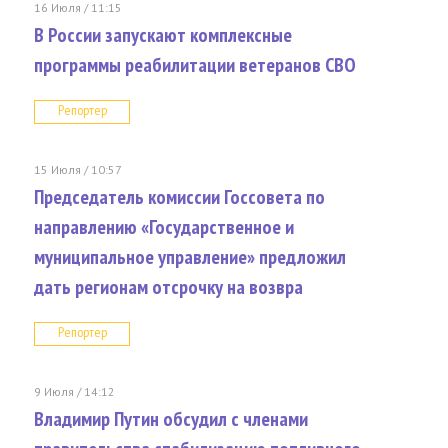
16 Июля / 11:15
В России запускают комплексные
программы реабилитации ветеранов СВО
Репортер
15 Июля / 10:57
Председатель комиссии Госсовета по
направлению «Государственное и
муниципальное управление» предложил
дать регионам отсрочку на возвра
Репортер
9 Июля / 14:12
Владимир Путин обсудил с членами