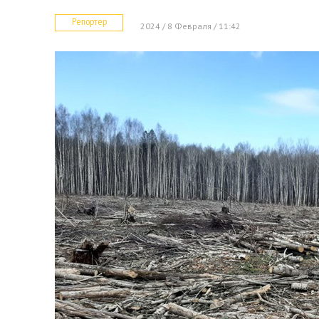
Репортер
2024 / 8 Февраля / 11:42