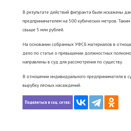
В результате действий фигуранта были искажены д
предпринимателем на 500 кубических метров. Таким
свыше 5 млн рублей.
На основании собранных УФСБ материалов в отноше
дело по статье о превышении должностных полномо
направлены в суд для рассмотрения по существу.
В отношении индивидуального предпринимателя в су
вырубку лесных насаждений.
Поделиться в соц. сетях: