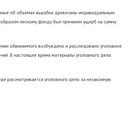
анные об объемах вырубки древесины индивидуальным
 образом лесному фонду был причинен ущерб на сумму
нии обвиняемого возбуждено и расследовано уголовное
чий. В настоящее время материалы уголовного дела
де рассматривается уголовного дело за незаконную