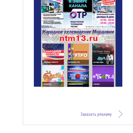
Заказать рекламу