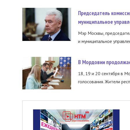
Председатель комисси
муниципальное управл
Мэр Москвы, председател
и муниципальное управле
В Мордовии продолжае
18, 19 и 20 сентября в М
голосования. Жители респ