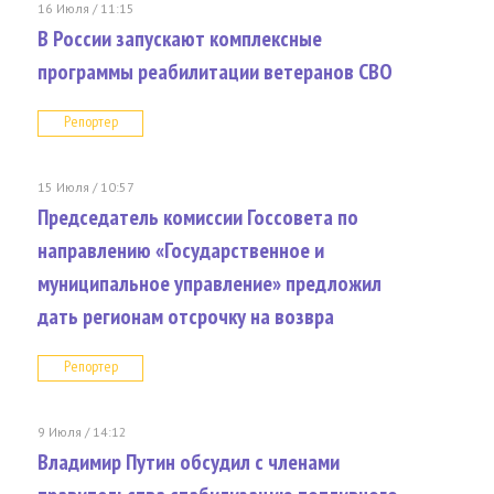
16 Июля / 11:15
В России запускают комплексные
программы реабилитации ветеранов СВО
Репортер
15 Июля / 10:57
Председатель комиссии Госсовета по
направлению «Государственное и
муниципальное управление» предложил
дать регионам отсрочку на возвра
Репортер
9 Июля / 14:12
Владимир Путин обсудил с членами